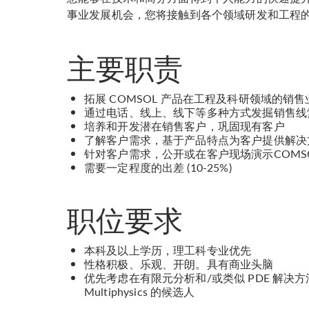
事业发展机会，您将接触到各个领域研发和工程
主要职责
拓展 COMSOL 产品在工程及科研领域的销售
通过电话、线上、线下等多种方式发掘销售线
培养和开发潜在销售客户，巩固现有客户
了解客户需求，基于产品特点为客户提供解决
针对客户需求，公开或在客户现场演示COMS
需要一定程度的出差 (10-25%)
职位要求
本科及以上学历，理工科专业优先
性格积极、乐观、开朗。具有商业头脑
优先考虑在有限元分析和/或类似 PDE 解决
Multiphysics 的候选人