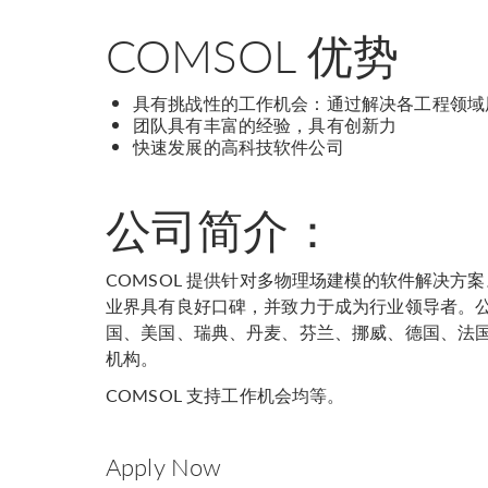
COMSOL 优势
具有挑战性的工作机会：通过解决各工程领域
团队具有丰富的经验，具有创新力
快速发展的高科技软件公司
公司简介：
COMSOL 提供针对多物理场建模的软件解决方案
业界具有良好口碑，并致力于成为行业领导者。公司于
国、美国、瑞典、丹麦、芬兰、挪威、德国、法
机构。
COMSOL 支持工作机会均等。
Apply Now