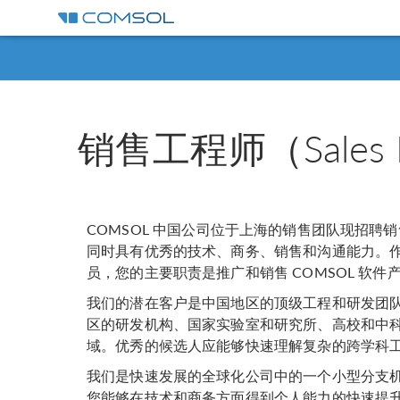
销售工程师（Sales Eng
COMSOL 中国公司位于上海的销售团队现招聘
同时具有优秀的技术、商务、销售和沟通能力。作为
员，您的主要职责是推广和销售 COMSOL 软件
我们的潜在客户是中国地区的顶级工程和研发团队，
区的研发机构、国家实验室和研究所、高校和中
域。优秀的候选人应能够快速理解复杂的跨学科
我们是快速发展的全球化公司中的一个小型分支
您能够在技术和商务方面得到个人能力的快速提