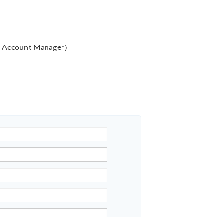
 Account Manager）