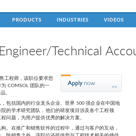
PRODUCTS
INDUSTRIES
VIDEOS
ineer/Technical Acco
销售工程师，该职位要求您
 COMSOL 团队的一
产品。
包括国内的行业龙头企业、世界 500 强企业在中国地
科院的学术研究团队，他们的研发项目涉及各个工程领
工程问题，为用户提供优秀的解决方案。
机构。在推广和销售软件的过程中，通过与客户的互动，
升。除销售之外，该职位还提供您与工程技术相关的绝佳