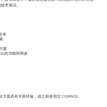
的技术前沿。
业务
索
方案
OL的功能和用途
方法方面具有丰富经验，或之前使用过 COMSOL