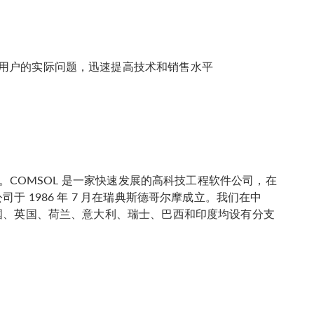
用户的实际问题，迅速提高技术和销售水平
。COMSOL 是一家快速发展的高科技工程软件公司，在
 1986 年 7 月在瑞典斯德哥尔摩成立。我们在中
国、英国、荷兰、意大利、瑞士、巴西和印度均设有分支