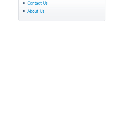
Contact Us
About Us