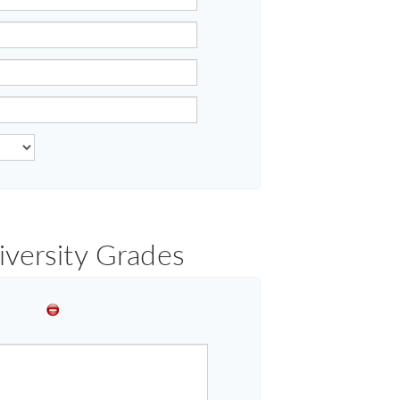
iversity Grades