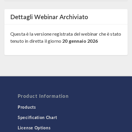
Dettagli Webinar Archiviato
Questa è la versione registrata del webinar che è stato
tenuto in diretta il giorno
20 gennaio 2026
Product Information
Products
Specification Chart
License Options