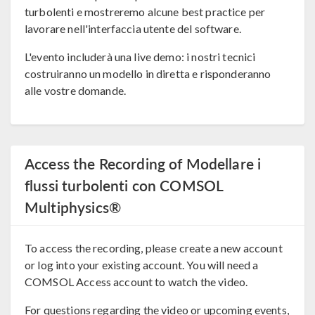
turbolenti e mostreremo alcune best practice per
lavorare nell'interfaccia utente del software.
L'evento includerà una live demo: i nostri tecnici
costruiranno un modello in diretta e risponderanno
alle vostre domande.
Access the Recording of Modellare i
flussi turbolenti con COMSOL
Multiphysics®
To access the recording, please create a new account
or log into your existing account. You will need a
COMSOL Access account to watch the video.
For questions regarding the video or upcoming events,