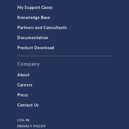
My Support Cases
Knowledge Base
Partners and Consultants
Documentation
Product Download
Company
About
Careers
Press
Contact Us
LOG IN
PRIVACY POLICY