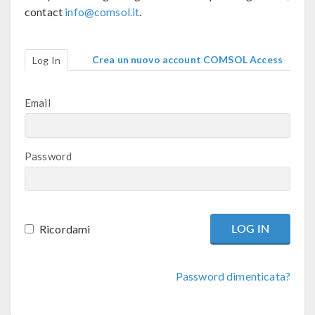
contact
info@comsol.it
.
Crea un nuovo account COMSOL Access
Log In
Email
Password
Ricordami
Password dimenticata?