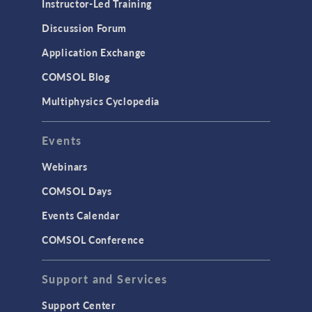
Instructor-Led Training
Discussion Forum
Application Exchange
COMSOL Blog
Multiphysics Cyclopedia
Events
Webinars
COMSOL Days
Events Calendar
COMSOL Conference
Support and Services
Support Center