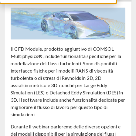
Il CFD Module, prodotto aggiuntivo di COMSOL
Multiphysics®, include funzionalità specifiche per la
modellazione dei flussi turbolenti. Sono disponibili
interfacce fisiche per i modelli RANS di viscosità
turbolenta o di stress di Reynolds in 2D, 2D
assialsimmetrico e 3D, nonché per Large Eddy
Simulation (LES) o Detached Eddy Simulation (DES) in
3D. Il software include anche funzionalità dedicate per
migliorare il flusso di lavoro per questo tipo di
simulazioni.
Durante il webinar parleremo delle diverse opzioni e
dei modelli disponibili per la simulazione dei flussi