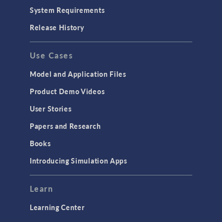
System Requirements
Release History
Use Cases
Model and Application Files
Product Demo Videos
User Stories
Papers and Research
Books
Introducing Simulation Apps
Learn
Learning Center