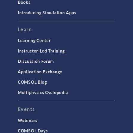
Books
Introducing Simulation Apps
Learn
Learning Center
Instructor-Led Training
Discussion Forum
Application Exchange
COMSOL Blog
Multiphysics Cyclopedia
Events
Webinars
COMSOL Days