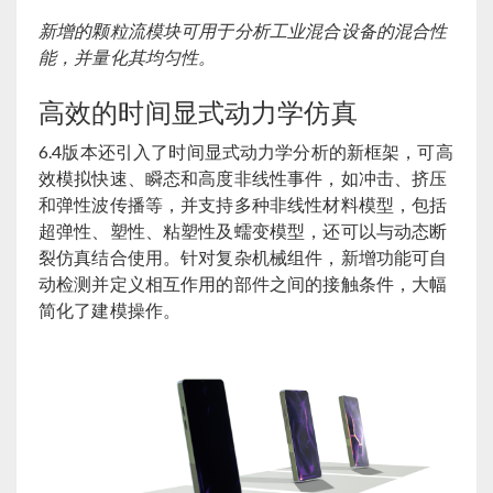
新增的颗粒流模块可用于分析工业混合设备的混合性
能，并量化其均匀性。
高效的时间显式动力学仿真
6.4版本还引入了时间显式动力学分析的新框架，可高
效模拟快速、瞬态和高度非线性事件，如冲击、挤压
和弹性波传播等，并支持多种非线性材料模型，包括
超弹性、塑性、粘塑性及蠕变模型，还可以与动态断
裂仿真结合使用。针对复杂机械组件，新增功能可自
动检测并定义相互作用的部件之间的接触条件，大幅
简化了建模操作。