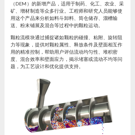
（DEM）的新增产品，适用于制药、化工、农业、采
矿、增材制造等众多行业。工程师和研究人员能够使
用这个产品来分析如料斗卸料、筒仓储存、溜槽输
送、粉末铺展及混合等过程中的颗粒运动。
颗粒流模块通过捕捉诸如颗粒的碰撞、粘附、旋转阻
力等现象，提供对颗粒属性、释放条件及壁面相互作
用的精准控制，帮助用户评估流动均匀性、堆积密
度、混合效率和壁面应力，揭示堵塞或流动不均等问
题，为工艺设计和优化提供支持。