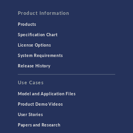
Product Information
Products
Specification Chart
License Options
System Requirements
Release History
Use Cases
Model and Application Files
Product Demo Videos
User Stories
Papers and Research