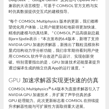
兼容的大语言模型，可基于 COMSOL 官方文档与实
时仿真数据提供交互式的建模指导。
“每个 COMSOL Multiphysics 版本的更新，我们都希
望优化用户体验，让用户能更轻松地获得更加快速、
精准的建模与仿真结果。” COMSOL 产品高级副总裁
Bjorn Sjodin表示："本次发布的6.4版本，新增了支持
NVIDIA GPU 加速的求解器，新推出了颗粒流模块和
显式结构动力学分析功能，我们非常期待看到用户使
用 COMSOL 软件平台改进产品设计、实现创新突
破。特别需要指出的是，GPU 加速技术还能显著提升
通过编译生成的独立仿真App的运行速度。"
GPU 加速求解器实现更快速的仿真
®
COMSOL Multiphysics
6.4版本为直接求解器引入了
NVIDIA GPU 加速技术，并扩展了声学仿真的多
GPU 处理能力。此次更新标志着 COMSOL 在持续提
升求解器性能与可扩展性方面取得重大进展。