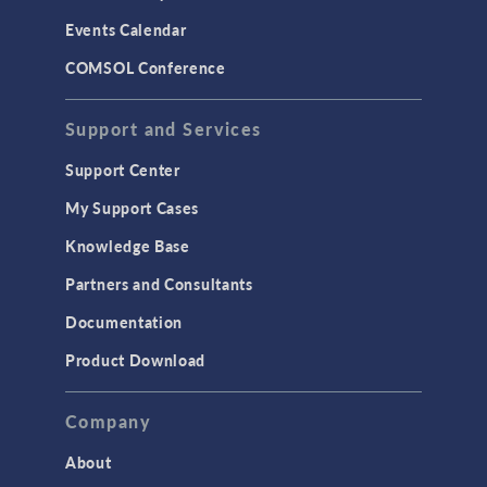
Events Calendar
COMSOL Conference
Support and Services
Support Center
My Support Cases
Knowledge Base
Partners and Consultants
Documentation
Product Download
Company
About