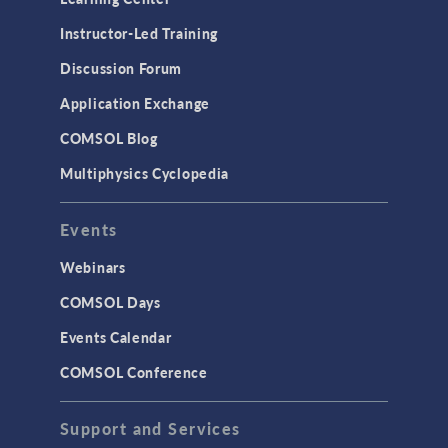
Instructor-Led Training
Discussion Forum
Application Exchange
COMSOL Blog
Multiphysics Cyclopedia
Events
Webinars
COMSOL Days
Events Calendar
COMSOL Conference
Support and Services