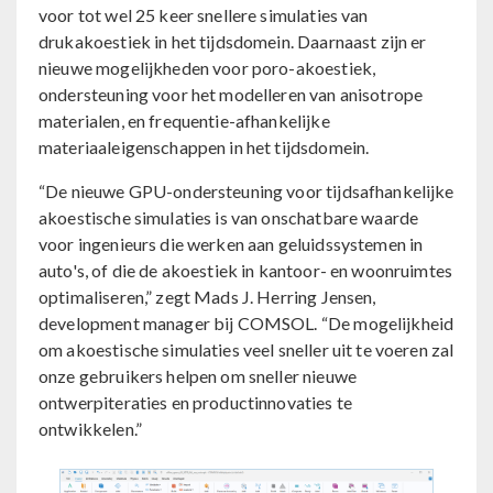
voor tot wel 25 keer snellere simulaties van
drukakoestiek in het tijdsdomein. Daarnaast zijn er
nieuwe mogelijkheden voor poro-akoestiek,
ondersteuning voor het modelleren van anisotrope
materialen, en frequentie-afhankelijke
materiaaleigenschappen in het tijdsdomein.
“De nieuwe GPU-ondersteuning voor tijdsafhankelijke
akoestische simulaties is van onschatbare waarde
voor ingenieurs die werken aan geluidssystemen in
auto's, of die de akoestiek in kantoor- en woonruimtes
optimaliseren,” zegt Mads J. Herring Jensen,
development manager bij COMSOL. “De mogelijkheid
om akoestische simulaties veel sneller uit te voeren zal
onze gebruikers helpen om sneller nieuwe
ontwerpiteraties en productinnovaties te
ontwikkelen.”