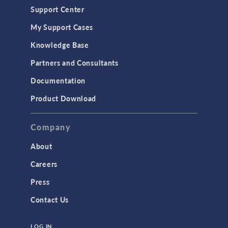
Support Center
My Support Cases
Knowledge Base
Partners and Consultants
Documentation
Product Download
Company
About
Careers
Press
Contact Us
LOG IN