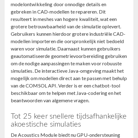
modelontwikkeling door onnodige details en
gebreken in CAD-modellen te repareren. Dit
resulteert in meshes van hogere kwaliteit, wat een
grotere betrouwbaarheid van de simulatie oplevert.
Gebruikers kunnen hierdoor grotere industriële CAD-
modellen importeren die oorspronkelijk niet bedoeld
waren voor simulatie. Daarnaast kunnen gebruikers
geautomatiseerde geometrievoorbereiding gebruiken
om de nodige aanpassingen te maken voor robuuste
simulaties. De interactieve Java-omgeving maakt het
mogelijk om modellen direct aan te passen met behulp
van de COMSOL API. Verder is er een chatbot-tool
beschikbaar om te helpen met Java-codering en het
beantwoorden van algemene vragen.
Tot 25 keer snellere tijdsafhankelijke
akoestische simulaties
De Acoustics Module biedt nu GPU-ondersteuning