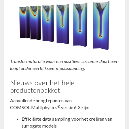
Transformatorolie waar een positieve streamer doorheen
loopt onder een bliksemimpulsspanning.
Nieuws over het hele
productenpakket
Aanvullende hoogtepunten van
®
COMSOL Multiphysics
versie 6.3 zijn:
Efficiënte data sampling voor het creëren van
surrogate models