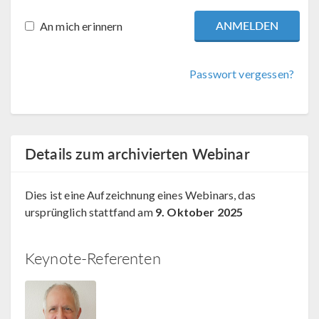
An mich erinnern
Passwort vergessen?
Details zum archivierten Webinar
Dies ist eine Aufzeichnung eines Webinars, das
ursprünglich stattfand am
9. Oktober 2025
Keynote-Referenten