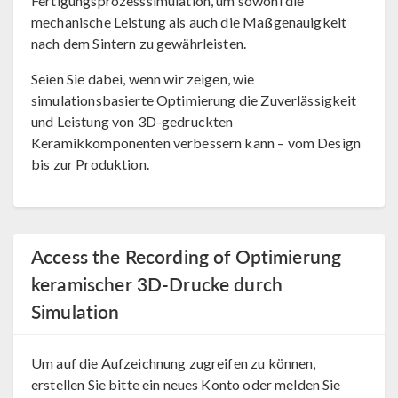
Fertigungsprozesssimulation, um sowohl die
mechanische Leistung als auch die Maßgenauigkeit
nach dem Sintern zu gewährleisten.
Seien Sie dabei, wenn wir zeigen, wie
simulationsbasierte Optimierung die Zuverlässigkeit
und Leistung von 3D-gedruckten
Keramikkomponenten verbessern kann – vom Design
bis zur Produktion.
Access the Recording of Optimierung
keramischer 3D-Drucke durch
Simulation
Um auf die Aufzeichnung zugreifen zu können,
erstellen Sie bitte ein neues Konto oder melden Sie