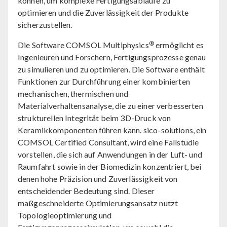
können, um komplexe Fertigungsabläufe zu
optimieren und die Zuverlässigkeit der Produkte
sicherzustellen.
®
Die Software COMSOL Multiphysics
ermöglicht es
Ingenieuren und Forschern, Fertigungsprozesse genau
zu simulieren und zu optimieren. Die Software enthält
Funktionen zur Durchführung einer kombinierten
mechanischen, thermischen und
Materialverhaltensanalyse, die zu einer verbesserten
strukturellen Integrität beim 3D-Druck von
Keramikkomponenten führen kann. sico-solutions, ein
COMSOL Certified Consultant, wird eine Fallstudie
vorstellen, die sich auf Anwendungen in der Luft- und
Raumfahrt sowie in der Biomedizin konzentriert, bei
denen hohe Präzision und Zuverlässigkeit von
entscheidender Bedeutung sind. Dieser
maßgeschneiderte Optimierungsansatz nutzt
Topologieoptimierung und