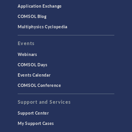
Application Exchange
COMSOL Blog
Multiphysics Cyclopedia
Events
Webinars
COMSOL Days
Events Calendar
COMSOL Conference
Support and Services
Support Center
My Support Cases