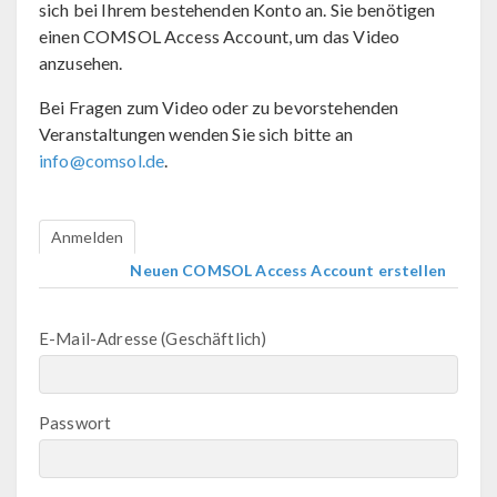
sich bei Ihrem bestehenden Konto an. Sie benötigen
einen COMSOL Access Account, um das Video
anzusehen.
Bei Fragen zum Video oder zu bevorstehenden
Veranstaltungen wenden Sie sich bitte an
info@comsol.de
.
Anmelden
Neuen COMSOL Access Account erstellen
E-Mail-Adresse (Geschäftlich)
Passwort