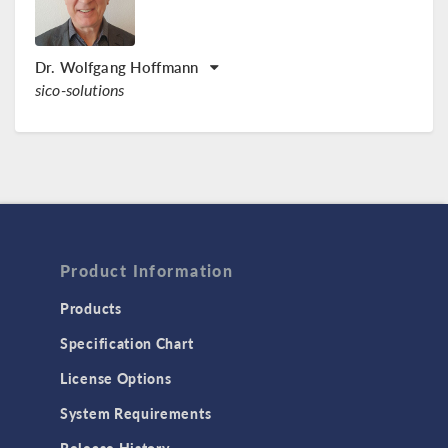
Dr. Wolfgang Hoffmann
sico-solutions
Product Information
Products
Specification Chart
License Options
System Requirements