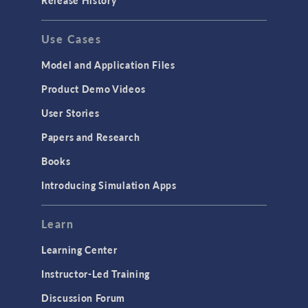
Release History
Use Cases
Model and Application Files
Product Demo Videos
User Stories
Papers and Research
Books
Introducing Simulation Apps
Learn
Learning Center
Instructor-Led Training
Discussion Forum