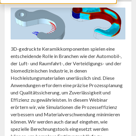
3D-gedruckte Keramikkomponenten spielen eine
entscheidende Rolle in Branchen wie der Automobil-,
der Luft- und Raumfahrt-, der Verteidigungs- und der
biomedizinischen Industrie, in denen
Hochleistungsmaterialien unerlässlich sind. Diese
Anwendungen erfordern eine präzise Prozessplanung
und Qualitätssicherung, um Zuverlässigkeit und
Effizienz zu gewährleisten. In diesem Webinar
erörtern wir, wie Simulationen die Prozesseffizienz
verbessern und Materialverschwendung minimieren
können. Wir werden auch darauf eingehen, wie
spezielle Berechnungstools eingesetzt werden