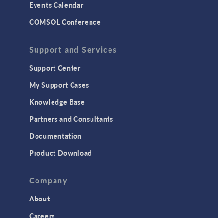
Events Calendar
COMSOL Conference
Support and Services
Support Center
My Support Cases
Knowledge Base
Partners and Consultants
Documentation
Product Download
Company
About
Careers