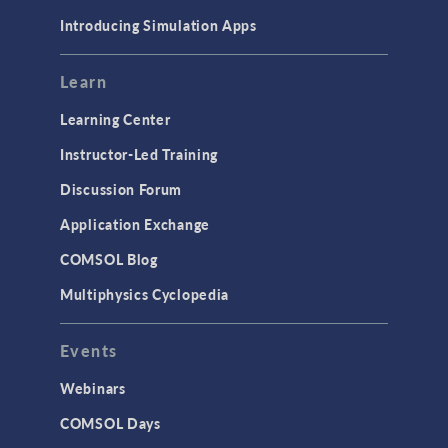
Introducing Simulation Apps
Learn
Learning Center
Instructor-Led Training
Discussion Forum
Application Exchange
COMSOL Blog
Multiphysics Cyclopedia
Events
Webinars
COMSOL Days