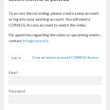
To access the recording, please create a new account
or log into your existing account. You will need a
COMSOL Access account to watch the video.
For questions regarding the video or upcoming events,
contact
info@comsol.it
.
Crea un nuovo account COMSOL Access
Log In
Email
Password