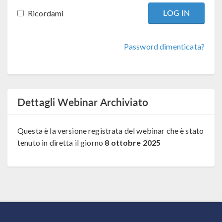
Ricordami
Password dimenticata?
Dettagli Webinar Archiviato
Questa è la versione registrata del webinar che è stato
tenuto in diretta il giorno
8 ottobre 2025