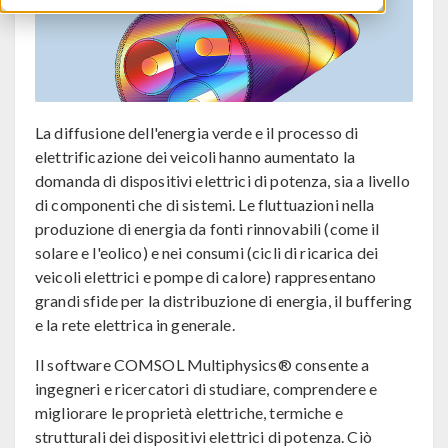
La diffusione dell'energia verde e il processo di
elettrificazione dei veicoli hanno aumentato la
domanda di dispositivi elettrici di potenza, sia a livello
di componenti che di sistemi. Le fluttuazioni nella
produzione di energia da fonti rinnovabili (come il
solare e l'eolico) e nei consumi (cicli di ricarica dei
veicoli elettrici e pompe di calore) rappresentano
grandi sfide per la distribuzione di energia, il buffering
e la rete elettrica in generale.
Il software COMSOL Multiphysics® consente a
ingegneri e ricercatori di studiare, comprendere e
migliorare le proprietà elettriche, termiche e
strutturali dei dispositivi elettrici di potenza. Ciò