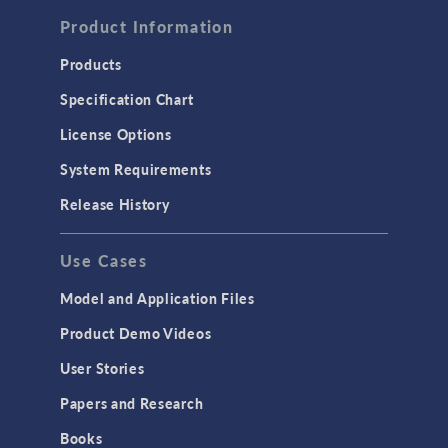
Product Information
Products
Specification Chart
License Options
System Requirements
Release History
Use Cases
Model and Application Files
Product Demo Videos
User Stories
Papers and Research
Books